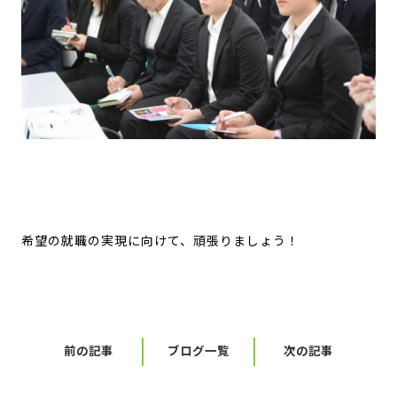
希望の就職の実現に向けて、頑張りましょう！
前の記事
ブログ一覧
次の記事