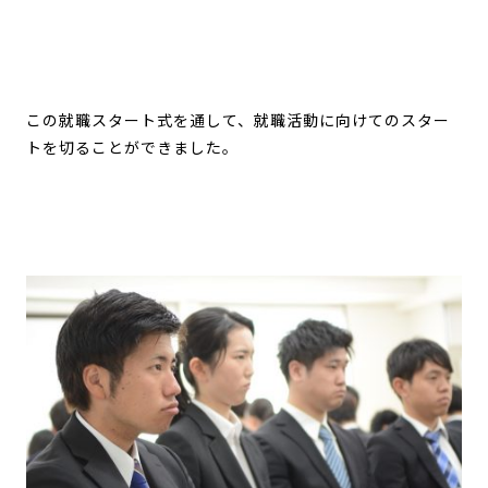
この就職スタート式を通して、就職活動に向けてのスター
トを切ることができました。