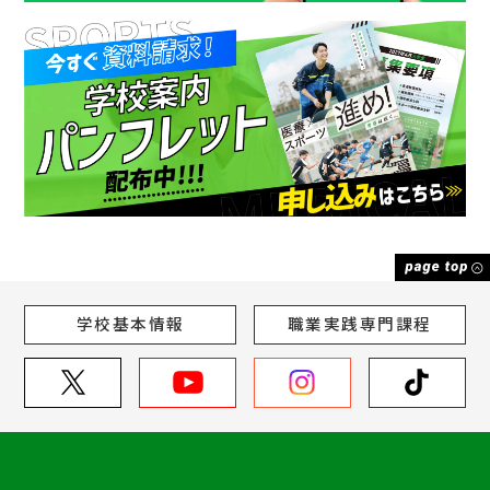
学校基本情報
職業実践専門課程