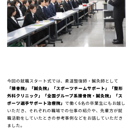
今回の就職スタート式では、柔道整復師・鍼灸師として
「接骨院」「鍼灸院」「スポーツチームサポート」「整形
外科クリニック」「全国グループ系接骨院・鍼灸院」「ス
ポーツ選手サポート治療院」
で働く6名の卒業生にもお越し
いただき、それぞれの職場での仕事の紹介や、先輩方が就
職活動をしていたときの参考事例などをお話していただき
ました。