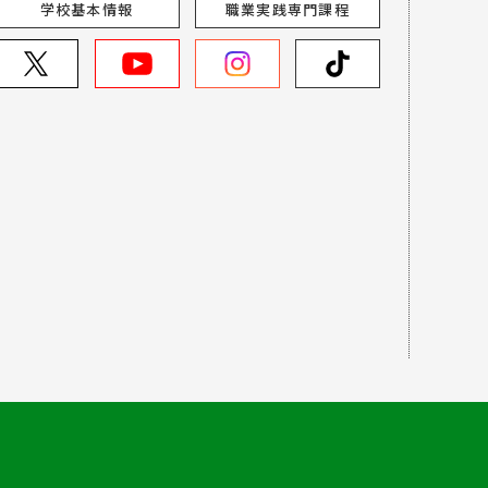
学校基本情報
職業実践専門課程