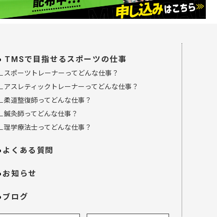
TMSで目指せるスポーツの仕事
∟スポーツトレーナーってどんな仕事？
∟アスレティックトレーナーってどんな仕事？
∟柔道整復師ってどんな仕事？
∟鍼灸師ってどんな仕事？
∟理学療法士ってどんな仕事？
よくある質問
お知らせ
ブログ