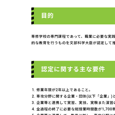
目的
専修学校の専門課程であって、職業に必要な実
的な教育を行うものを文部科学大臣が認定して
認定に関する主な要件
修業年限が2年以上であること。
専攻分野に関する企業・団体(以下「企業」
企業等と連携して実習、実技、実験また演習
全過程の終了に必要な総授業時間数が1,70