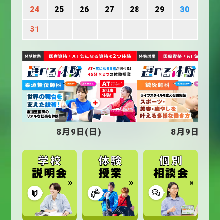
24
25
26
27
28
29
30
31
8月9日(日)
8月9日(日)