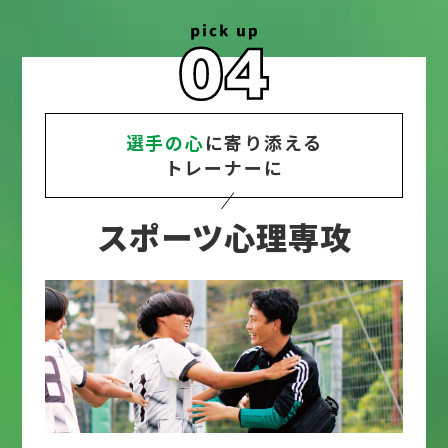
選手の心
に寄り添える
トレーナーに
スポーツ心理専攻