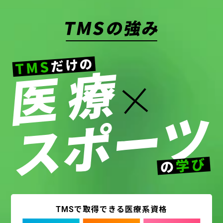
TMSで取得できる医療系資格