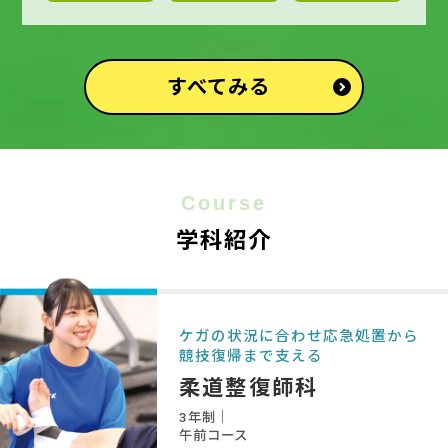
すべてみる
Course
学科紹介
ケガの状況に合わせ応急処置から
競技復帰まで支える
柔道整復師科
3年制｜
午前コース