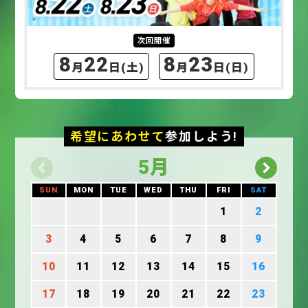
次回開催
8
22
8
23
月
日
(土)
月
日
(日)
希望にあわせて
参加しよう!
5
月
SUN
MON
TUE
WED
THU
FRI
SAT
1
2
3
4
5
6
7
8
9
10
11
12
13
14
15
16
17
18
19
20
21
22
23