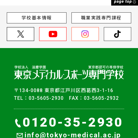
学校基本情報
職業実践専門課程
〒134-0088 東京都江戸川区西葛西3-1-16
TEL：03-5605-2930 FAX：03-5605-2932
0120-35-2930
info@tokyo-medical.ac.jp