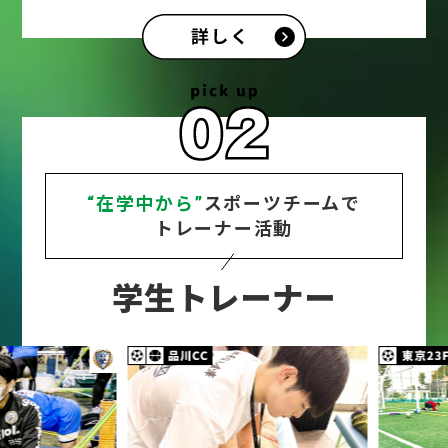
“在学中から”
スポーツチームで
トレーナー活動
学生トレーナー