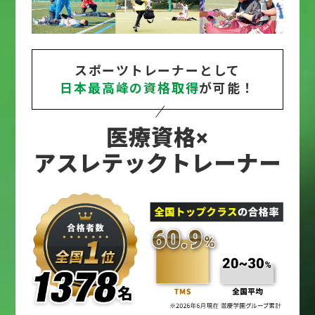
スポーツトレーナーとして
日本最高峰の資格取得
が可能！
医療資格×
アスレテックトレーナー