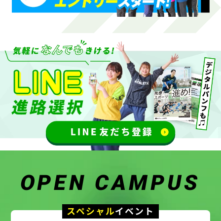
OPEN CAMPUS
スペシャル
イベント