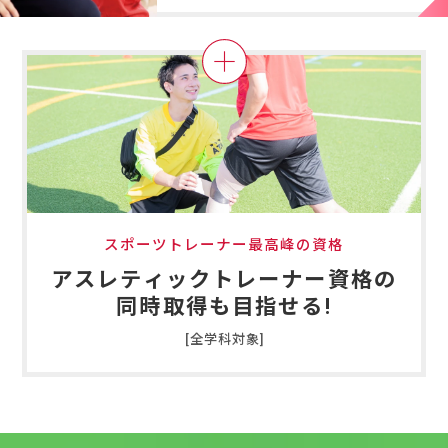
スポーツトレーナー最高峰の資格
アスレティックトレーナー資格の
同時取得も目指せる!
[全学科対象]