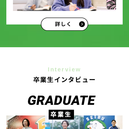
Interview
卒業生インタビュー
GRADUATE
卒業生