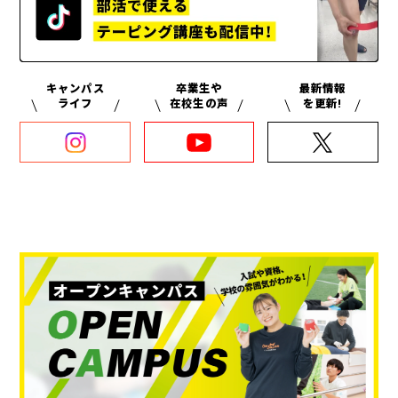
キャンパス
卒業生や
最新情報
ライフ
在校生の声
を更新!