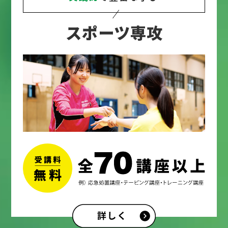
スポーツ専攻