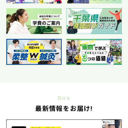
Sns
最新情報をお届け!