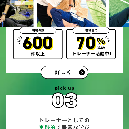
トレーナーとしての
実践的
で豊富な学び