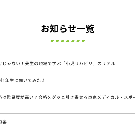
お知らせ一覧
けじゃない！先生の現場で学ぶ「小児リハビリ」のリアル
科1年生に聞いてみた♪
資格は難易度が高い？合格をグッと引き寄せる東京メディカル・スポ
内容