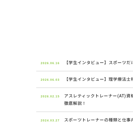
【学生インタビュー】スポーツだ
2026.06.16
【学生インタビュー】理学療法士
2026.06.03
アスレティックトレーナー(AT)
2026.02.15
徹底解説！
スポーツトレーナーの種類と仕事
2024.03.27