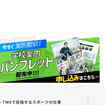
TMSで目指せるスポーツの仕事