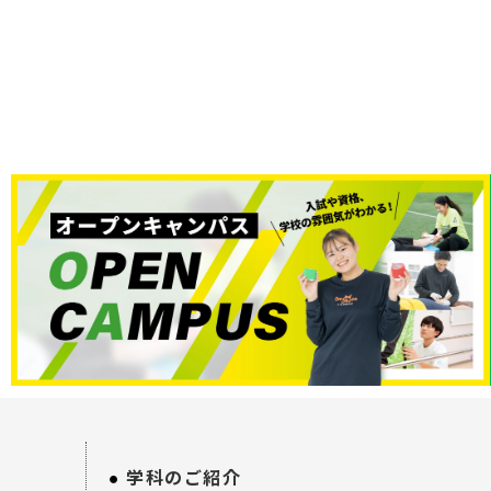
学科のご紹介