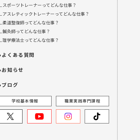
∟スポーツトレーナーってどんな仕事？
∟アスレティックトレーナーってどんな仕事？
∟柔道整復師ってどんな仕事？
∟鍼灸師ってどんな仕事？
∟理学療法士ってどんな仕事？
よくある質問
お知らせ
ブログ
学校基本情報
職業実践専門課程