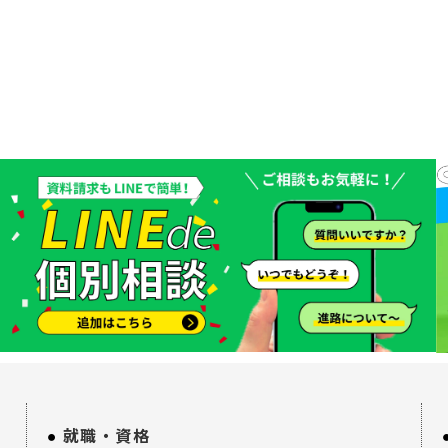
就職・資格