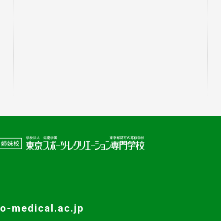
o-medical.ac.jp