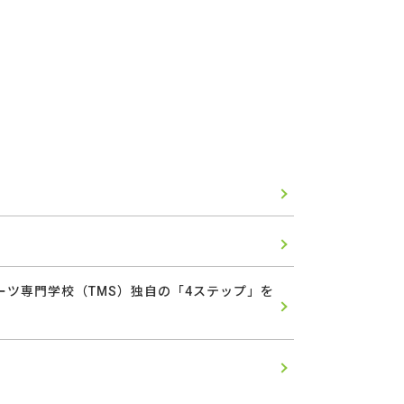
ーツ専門学校（TMS）独自の「4ステップ」を