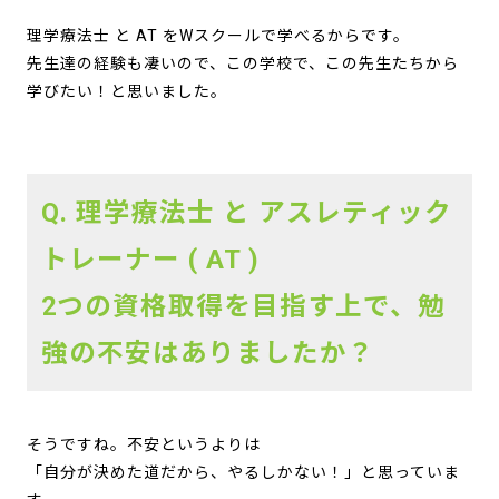
理学療法士 と AT をWスクールで学べるからです。
先生達の経験も凄いので、この学校で、この先生たちから
学びたい！と思いました。
Q. 理学療法士 と アスレティック
トレーナー ( AT )
2つの資格取得を目指す上で、勉
強の不安はありましたか？
そうですね。不安というよりは
「自分が決めた道だから、やるしかない！」と思っていま