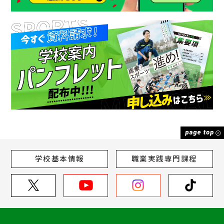
学校基本情報
職業実践専門課程