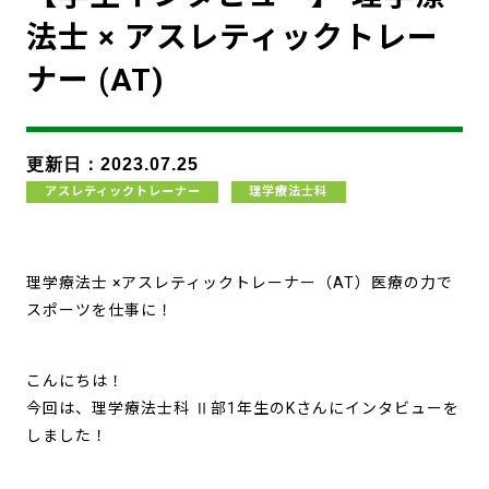
法士 × アスレティックトレー
ナー (AT)
更新日：2023.07.25
アスレティックトレーナー
理学療法士科
理学療法士 ×アスレティックトレーナー（AT）医療の力で
スポーツを仕事に！
こんにちは！
今回は、理学療法士科 Ⅱ部1年生のKさんにインタビューを
しました！