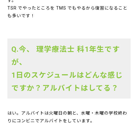
す。
TSR でやったところを TMS でもやるから復習になること
も多いです！
Q.今、 理学療法士 科1年生です
が、
1日のスケジュールはどんな感じ
ですか？アルバイトはしてる？
はい。アルバイトは火曜日の朝と、水曜・木曜の学校終わ
りにコンビニでアルバイトをしています。