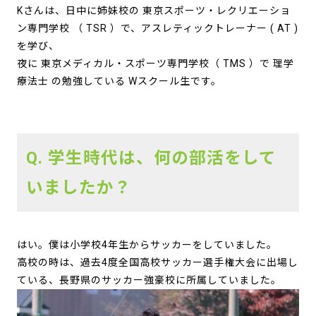
Kさんは、日中に姉妹校の 東京スポーツ・レクリエーショ
ン専門学校 （ TSR ）で、アスレティックトレーナー ( AT )
を学び、
夜に 東京メディカル・スポーツ専門学校（ TMS ）で 理学
療法士 の勉強している Wスクール生です。
Q. 学生時代は、何の部活をして
いましたか？
はい。僕は小学校4年生からサッカーをしていました。
高校の時は、過去4度全国高校サッカー選手権大会に出場し
ている、長野県のサッカー強豪校に所属していました。