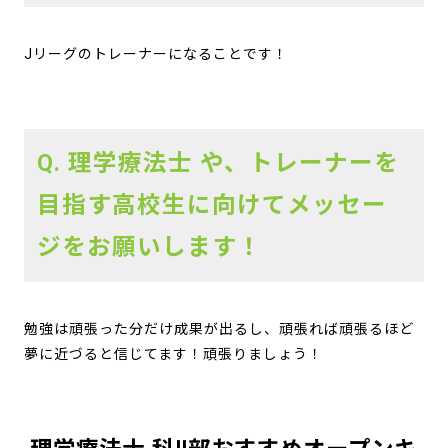
Jリーグのトレーナーになることです！
Q. 理学療法士 や、トレーナーを
目指す高校生に向けてメッセー
ジをお願いします！
勉強は頑張った分だけ成果が出るし、頑張れば頑張るほど
夢に近づると信じてます！頑張りましょう！