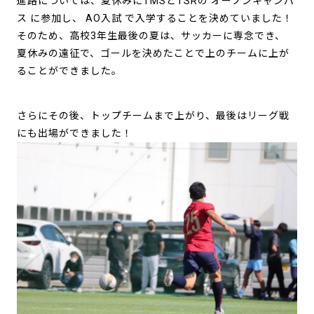
進路については、夏休みにTMSとTSRの オープンキャンパ
ス に参加し、 AO入試 で入学することを決めていました！
そのため、高校3年生最後の夏は、サッカーに専念でき、
夏休みの遠征で、ゴールを決めたことで上のチームに上が
ることができました。
さらにその後、トップチームまで上がり、最後はリーグ戦
にも出場ができました！