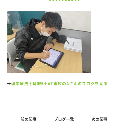
→
理学療法士科Ⅱ部＋AT専攻のAさんのブログを見る
前の記事
ブログ一覧
次の記事