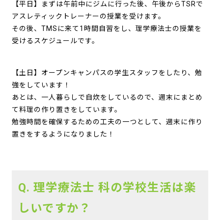
【平日】まずは午前中にジムに行った後、午後からTSRで
アスレティックトレーナーの授業を受けます。
その後、TMSに来て1時間自習をし、理学療法士の授業を
受けるスケジュールです。
【土日】オープンキャンパスの学生スタッフをしたり、勉
強をしています！
あとは、一人暮らしで自炊をしているので、週末にまとめ
て料理の作り置きをしています。
勉強時間を確保するための工夫の一つとして、週末に作り
置きをするようになりました！
Q. 理学療法士 科の学校生活は楽
しいですか？