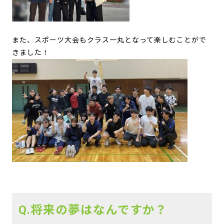
また、スポーツ大会もクラス一丸となって楽しむことがで
きました！
Q.将来の夢はなんですか？