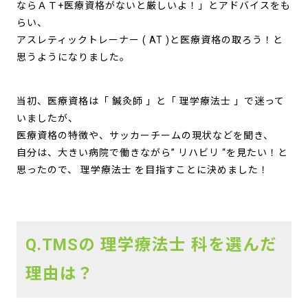
ならＡＴ+医療資格がないと厳しいよ！」とアドバイスをも
らい、
アスレティックトレーナー ( AT )と医療資格の取ろう！と
思うようになりました。
当初、医療資格は「 鍼灸師 」と「 理学療法士 」で迷って
いましたが、
医療資格の特徴や、サッカーチームの現状などを聞き、
自分は、大きい病院で働きながら” リハビリ “を見たい！と
思ったので、 理学療法士 を目指すことに決めました！
Q.TMSの 理学療法士 科を選んだ
理由は？