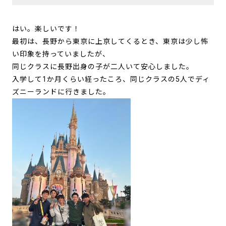
はい。楽しいです！
最初は、長野から東京に上京してくるとき、東京は少し怖
い印象を持っていましたが、
同じクラスに長野出身の子が二人いて安心しました。
入学して1か月くらい経ったころ、同じクラスの5人でディ
ズニーランドに行きました。