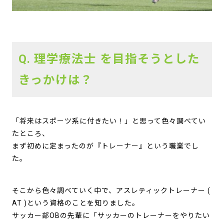
Q. 理学療法士 を目指そうとした
きっかけは？
「将来はスポーツ系に付きたい！」と思って色々調べてい
たところ、
まず初めに定まったのが『トレーナー』という職業でし
た。
そこから色々調べていく中で、アスレティックトレーナー (
AT )という資格のことを知りました。
サッカー部OBの先輩に「サッカーのトレーナーをやりたい