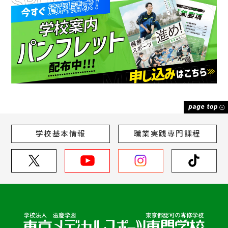
学校基本情報
職業実践専門課程