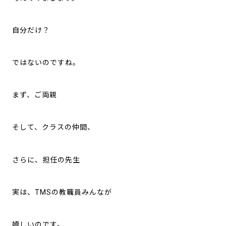
自分だけ？
ではないのですね。
まず、ご両親
そして、クラスの仲間、
さらに、担任の先生
実は、TMSの教職員みんなが
嬉しいのです。