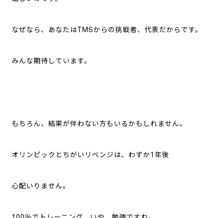
なぜなら、あなたはTMSからの挑戦者、代表だからです。
みんな期待しています。
もちろん、結果が伴わない方もいるかもしれません。
オリンピックとちがいリベンジは、わずか1年後
心配いりません。
100％でトレーニング、いや、勉強ですね。