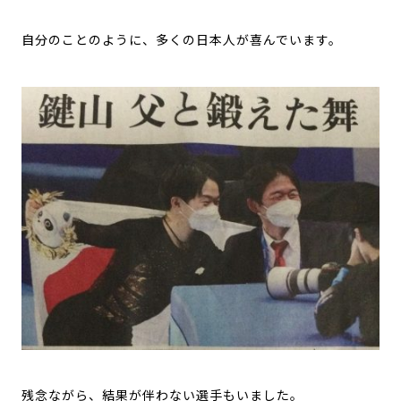
自分のことのように、多くの日本人が喜んでいます。
残念ながら、結果が伴わない選手もいました。