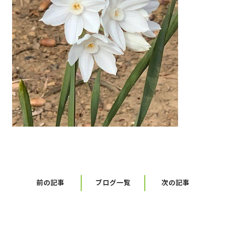
前の記事
ブログ一覧
次の記事