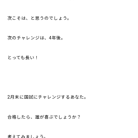
次こそは、と思うのでしょう。
次のチャレンジは、4年後。
とっても長い！
2月末に国試にチャレンジするあなた。
合格したら、誰が喜ぶでしょうか？
考えてみましょう。