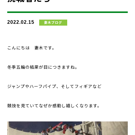
2022.02.15
妻木ブログ
こんにちは 妻木です。
冬季五輪の結果が目につきますね。
ジャンプやハーフパイプ、そしてフィギアなど
競技を見ていてなぜか感動し嬉しくなります。