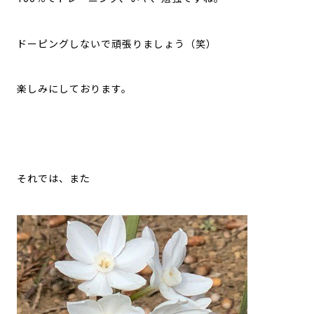
ドーピングしないで頑張りましょう（笑）
楽しみにしております。
それでは、また