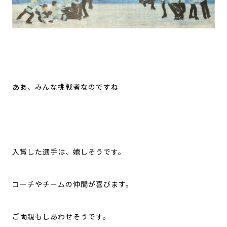
ああ、みんな挑戦者なのですね
入賞した選手は、嬉しそうです。
コーチやチームの仲間が喜びます。
ご両親もしあわせそうです。