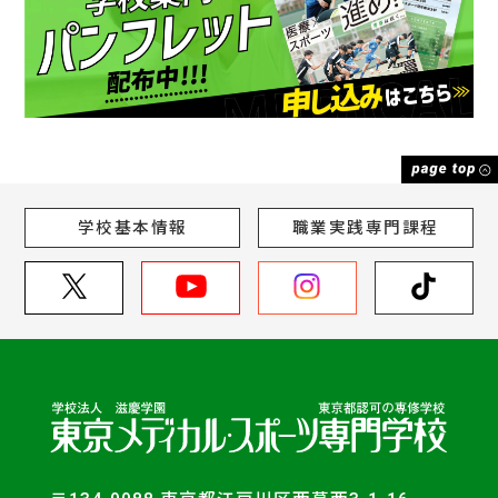
学校基本情報
職業実践専門課程