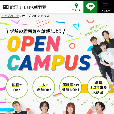
トップページ
オープンキャンパス