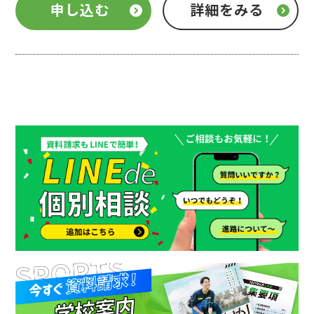
申し込む
詳細をみる