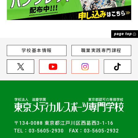
学校基本情報
職業実践専門課程
〒134-0088 東京都江戸川区西葛西3-1-16
TEL：03-5605-2930 FAX：03-5605-2932