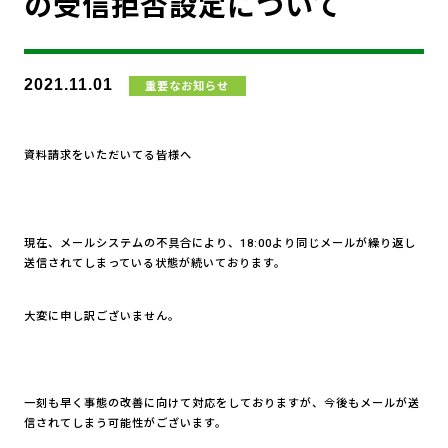
の受信拒否設定について
2021.11.01
重要なお知らせ
資料請求をいただいてる皆様へ
現在、メールシステムの不具合により、18:
00より同じメールが繰り返し
送信されてしまっている状態が続い
ております。
大変に申し訳ございません。
一刻も早く事態の改善に向けて対応をしておりますが、今後もメールが送
信されてしまう可能性がございます。