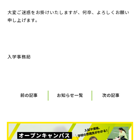
大変ご迷惑をお掛けいたしますが、何卒、よろしくお願い
申し上げます。
入学事務局
前の記事
お知らせ一覧
次の記事