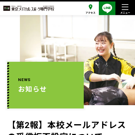
NEWS
お知らせ
【第2報】本校メールアドレス