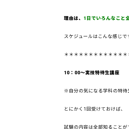
理由は、
1日でいろんなこと
スケジュールはこんな感じで
＊＊＊＊＊＊＊＊＊＊＊＊＊
10：00～実技特待生講座
※自分の気になる学科の特待
とにかく1回受けておけば、
試験の内容は全部知ることが