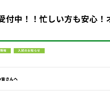
ー受付中！！忙しい方も安心！
情報
入試のお知らせ
の皆さんへ