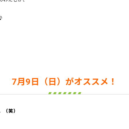
♪
7月9日（日）がオススメ！
。（笑）