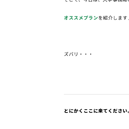
オススメプラン
を紹介します
ズバリ・・・
とにかくここに来てください