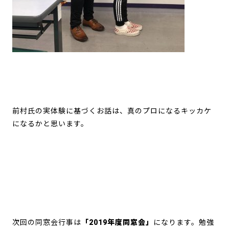
前村氏の実体験に基づくお話は、真のプロになるキッカケ
になるかと思います。
次回の同窓会行事は
「2019年度同窓会」
になります。勉強