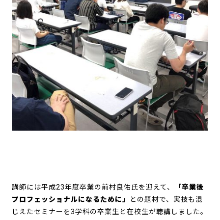
講師には平成23年度卒業の前村良佑氏を迎えて、
「卒業後
プロフェッショナルになるために」
との題材で、実技も混
じえたセミナーを3学科の卒業生と在校生が聴講しました。