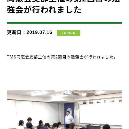
強会が行われました
更新日：2019.07.16
TOPICS
TMS同窓会支部主催の第2回目の勉強会が行われました。