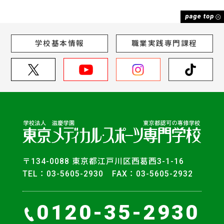
学校基本情報
職業実践専門課程
〒134-0088 東京都江戸川区西葛西3-1-16
TEL：03-5605-2930 FAX：03-5605-2932
0120-35-2930