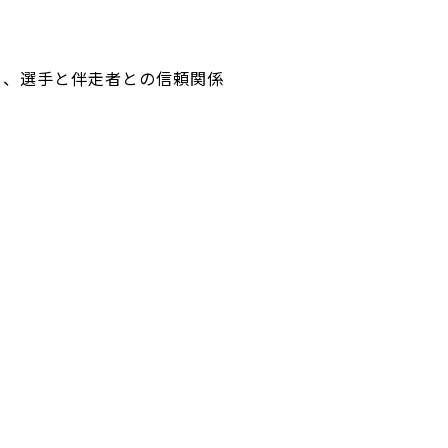
り、選手と伴走者との信頼関係