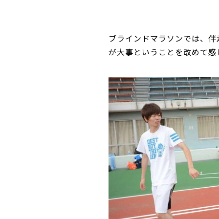
ブラインドマラソンでは、伴
が大事ということを改めて感