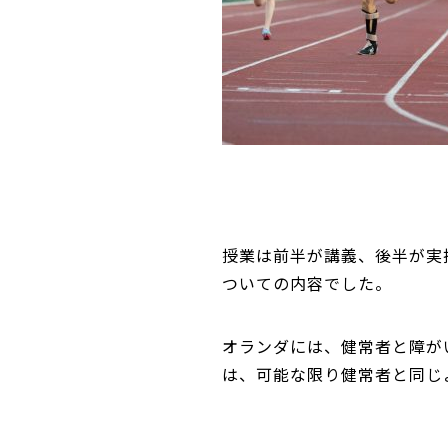
授業は前半が講義、後半が実
ついての内容でした。
オランダには、健常者と障が
は、可能な限り健常者と同じ