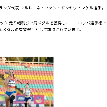
ランダ代表 マルレーネ・ファン・ガンセウィンケル選手。
ック 走り幅跳びで銅メダルを獲得し、ヨーロッパ選手権では
金メダルの有望選手として期待されています。