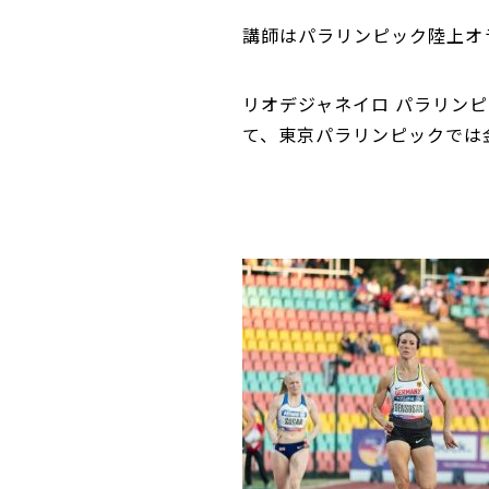
講師はパラリンピック陸上オ
リオデジャネイロ パラリンピ
て、東京パラリンピックでは