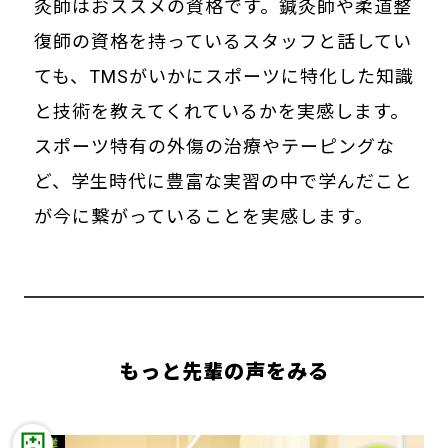
灸師はおススメの資格です。鍼灸師や柔道整
復師の資格を持っているスタッフと話してい
ても、TMSがいかにスポーツに特化した知識
と技術を教えてくれているかを実感します。
スポーツ特有の外傷の治療やテーピングな
ど、学生時代に豊富な実習の中で学んだこと
が今に繋がっていることを実感します。
もっと先輩の声をみる
開業