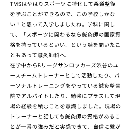
TMSはやはりスポーツに特化して柔道整復
を学ぶことができるので、この学校しかな
い！と思って入学しましたね。学科に関し
て、「スポーツに関わるなら鍼灸師の国家資
格を持っているといい」という話を聞いたこ
ともあって鍼灸師科へ。
在学中からBリーグサンロッカーズ渋谷のユ
ースチームトレーナーとして活動したり、パ
ーソナルトレーニングをやっている鍼灸整骨
院でアルバイトしたり、勉強にプラスして現
場の経験を積むことを意識しました。現場の
トレーナーと話しても鍼灸師の資格があるこ
とが一番の強みだと実感できて、自信に繋が