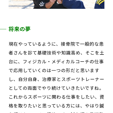
将来の夢
現在やっているように、接骨院で一般的な患
者さんを診て基礎技術や知識高め、そこを土
台に、フィジカル・メディカルコーチの仕事
で応用していくのは一つの形だと思います
し、自分自身、治療家とスポーツトレーナー
としての両面でやり続けていきたいですね。
これからスポーツに関わる仕事をしたい、資
格を取りたいと思っている方には、やはり鍼