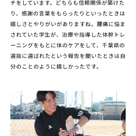
チをしています。どちらも信頼関係が築けた
り、感謝の言葉をもらったりといったときは
嬉しさとやりがいがありますね。腰痛に悩ま
されていた学生が、治療や指導した体幹トレ
ーニングをもとに体のケアをして、千葉県の
選抜に選ばれたという報告を聞いたときは自
分のことのように嬉しかったです。