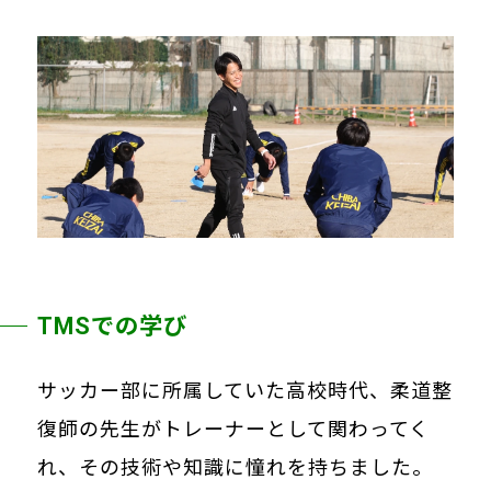
TMSでの学び
サッカー部に所属していた高校時代、柔道整
復師の先生がトレーナーとして関わってく
れ、その技術や知識に憧れを持ちました。