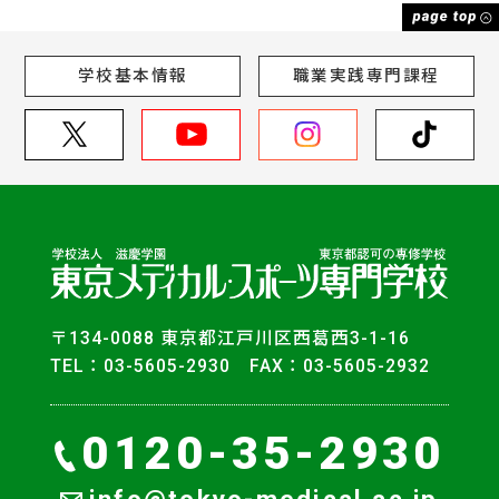
学校基本情報
職業実践専門課程
〒134-0088 東京都江戸川区西葛西3-1-16
TEL：03-5605-2930 FAX：03-5605-2932
0120-35-2930
info@tokyo-medical.ac.jp