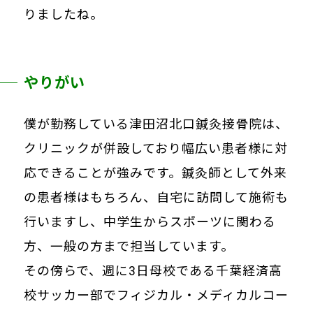
りましたね。
やりがい
僕が勤務している津田沼北口鍼灸接骨院は、
クリニックが併設しており幅広い患者様に対
応できることが強みです。鍼灸師として外来
の患者様はもちろん、自宅に訪問して施術も
行いますし、中学生からスポーツに関わる
方、一般の方まで担当しています。
その傍らで、週に3日母校である千葉経済高
校サッカー部でフィジカル・メディカルコー