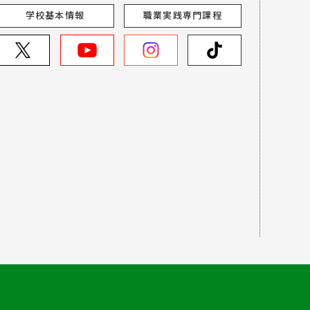
学校基本情報
職業実践専門課程