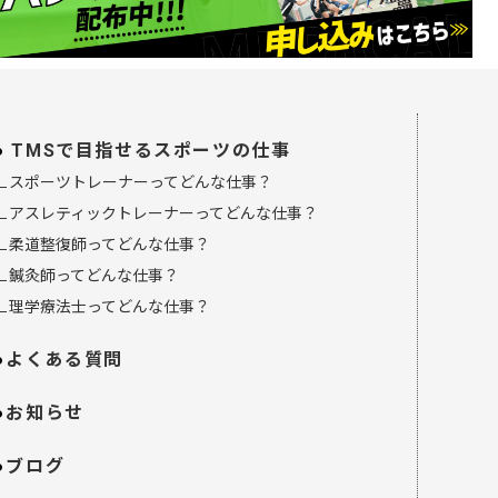
TMSで目指せるスポーツの仕事
∟スポーツトレーナーってどんな仕事？
∟アスレティックトレーナーってどんな仕事？
∟柔道整復師ってどんな仕事？
∟鍼灸師ってどんな仕事？
∟理学療法士ってどんな仕事？
よくある質問
お知らせ
ブログ