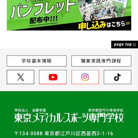
学校基本情報
職業実践専門課程
〒134-0088 東京都江戸川区西葛西3-1-16