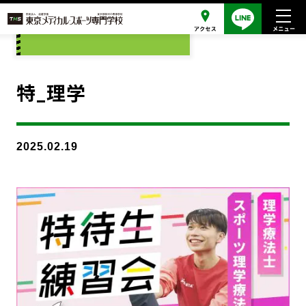
添付ファイル
特_理学
2025.02.19