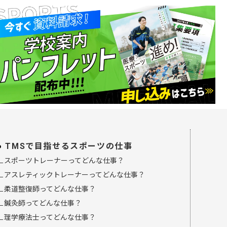
TMSで目指せるスポーツの仕事
∟スポーツトレーナーってどんな仕事？
∟アスレティックトレーナーってどんな仕事？
∟柔道整復師ってどんな仕事？
∟鍼灸師ってどんな仕事？
∟理学療法士ってどんな仕事？