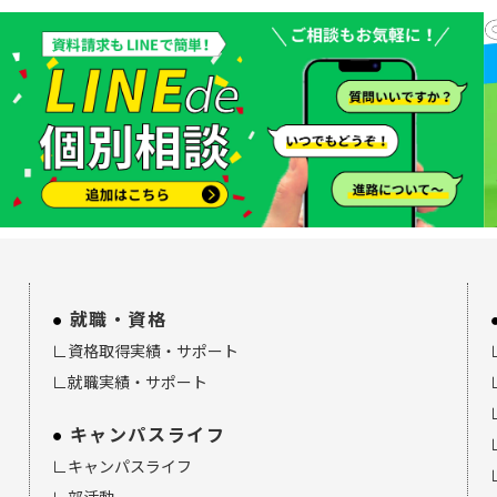
就職・資格
∟資格取得実績・サポート
∟就職実績・サポート
キャンパスライフ
∟キャンパスライフ