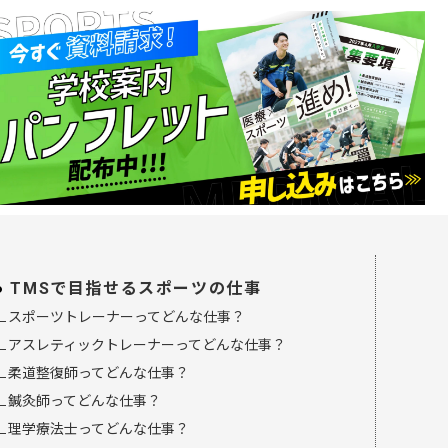
TMSで目指せるスポーツの仕事
∟スポーツトレーナーってどんな仕事？
∟アスレティックトレーナーってどんな仕事？
∟柔道整復師ってどんな仕事？
∟鍼灸師ってどんな仕事？
∟理学療法士ってどんな仕事？