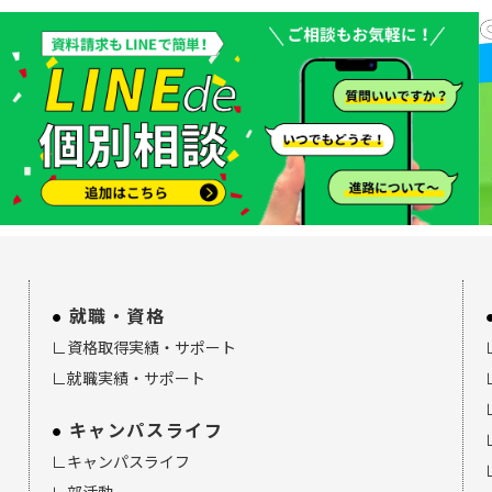
就職・資格
∟資格取得実績・サポート
∟就職実績・サポート
キャンパスライフ
∟キャンパスライフ