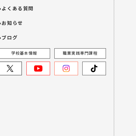
よくある質問
お知らせ
ブログ
学校基本情報
職業実践専門課程