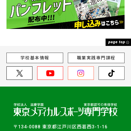
学校基本情報
職業実践専門課程
〒134-0088 東京都江戸川区西葛西3-1-16