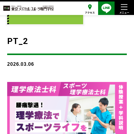
添付ファイル
PT_2
2026.03.06