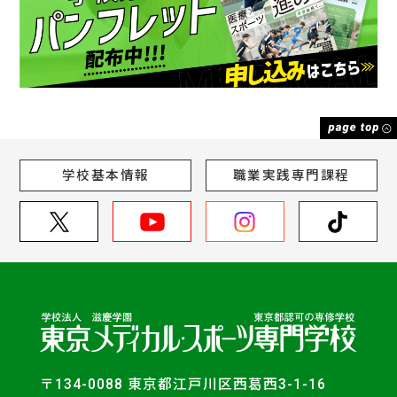
学校基本情報
職業実践専門課程
〒134-0088 東京都江戸川区西葛西3-1-16