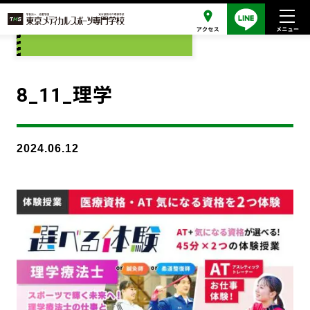
添付ファイル
8_11_理学
2024.06.12