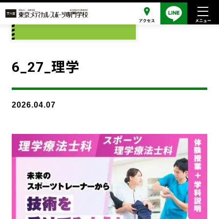
添付ファイル
6_27_理学
2026.04.07