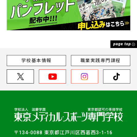
学校基本情報
職業実践専門課程
〒134-0088 東京都江戸川区西葛西3-1-16