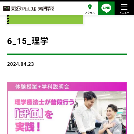
添付ファイル
6_15_理学
2024.04.23