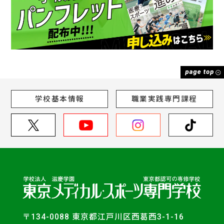
学校基本情報
職業実践専門課程
〒134-0088 東京都江戸川区西葛西3-1-16