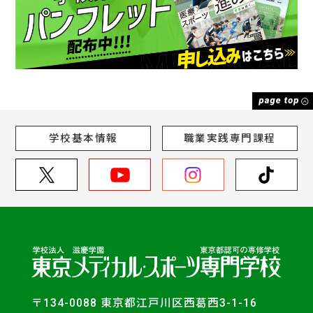
学校基本情報
職業実践専門課程
〒134-0088 東京都江戸川区西葛西3-1-16