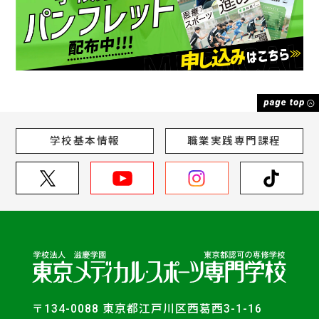
学校基本情報
職業実践専門課程
〒134-0088 東京都江戸川区西葛西3-1-16