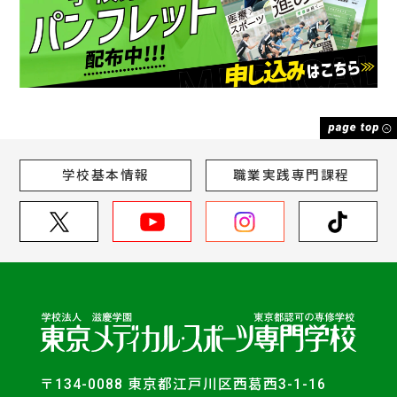
学校基本情報
職業実践専門課程
〒134-0088 東京都江戸川区西葛西3-1-16