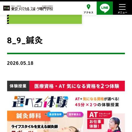
添付ファイル
8_9_鍼灸
2026.05.18