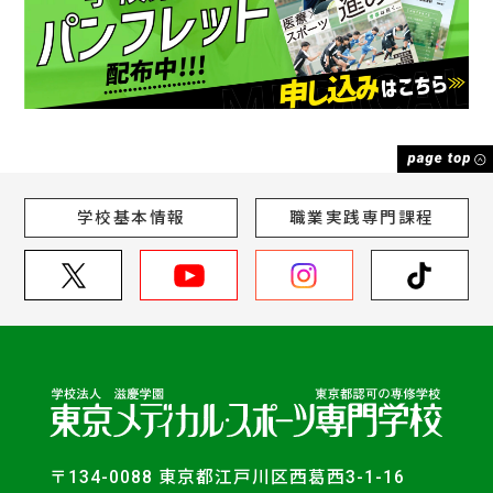
学校基本情報
職業実践専門課程
〒134-0088 東京都江戸川区西葛西3-1-16