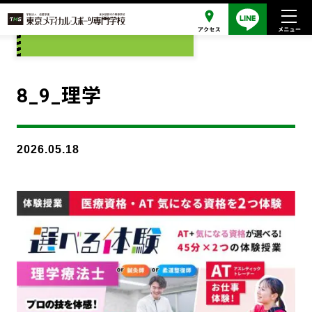
添付ファイル
8_9_理学
2026.05.18