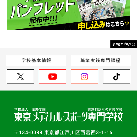
学校基本情報
職業実践専門課程
〒134-0088 東京都江戸川区西葛西3-1-16