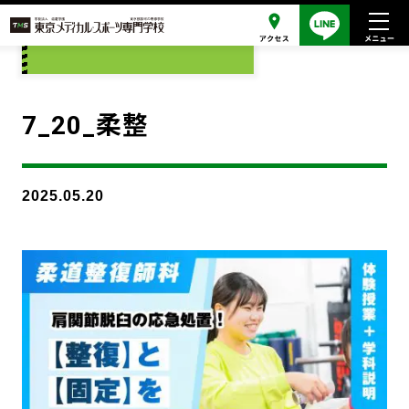
添付ファイル
7_20_柔整
2025.05.20