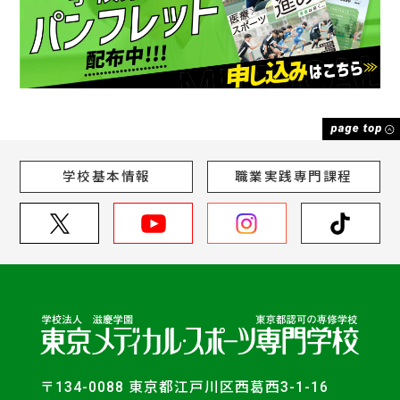
学校基本情報
職業実践専門課程
〒134-0088 東京都江戸川区西葛西3-1-16