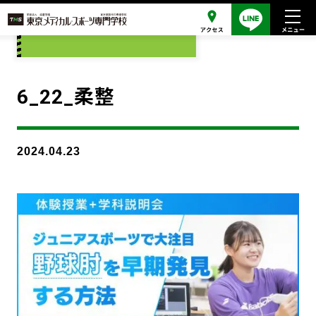
添付ファイル
6_22_柔整
2024.04.23