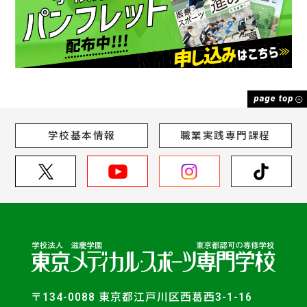
学校基本情報
職業実践専門課程
〒134-0088 東京都江戸川区西葛西3-1-16