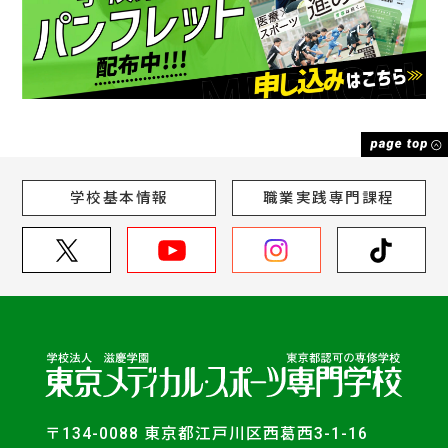
学校基本情報
職業実践専門課程
〒134-0088 東京都江戸川区西葛西3-1-16