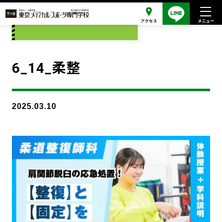
添付ファイル
6_14_柔整
2025.03.10