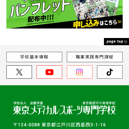
学校基本情報
職業実践専門課程
〒134-0088 東京都江戸川区西葛西3-1-16