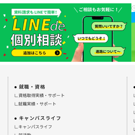
就職・資格
∟資格取得実績・サポート
∟就職実績・サポート
キャンパスライフ
∟キャンパスライフ