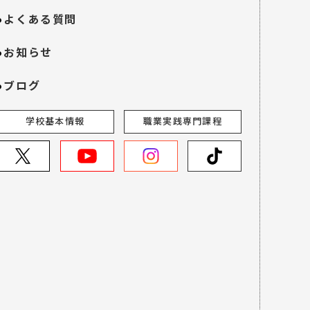
よくある質問
お知らせ
ブログ
学校基本情報
職業実践専門課程