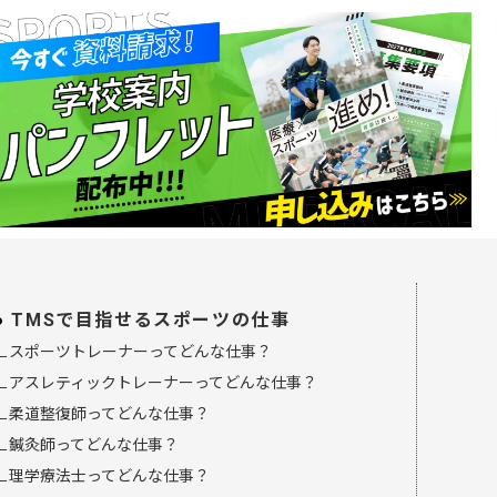
TMSで目指せるスポーツの仕事
∟スポーツトレーナーってどんな仕事？
∟アスレティックトレーナーってどんな仕事？
∟柔道整復師ってどんな仕事？
∟鍼灸師ってどんな仕事？
∟理学療法士ってどんな仕事？