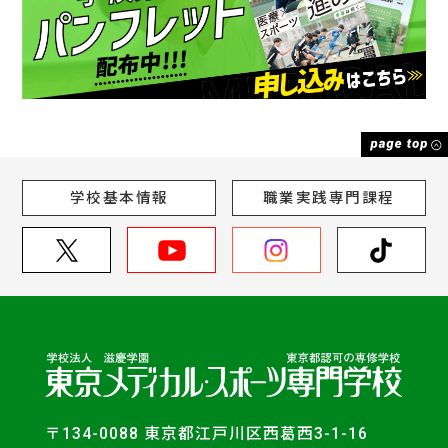
学校基本情報
職業実践専門課程
〒134-0088 東京都江戸川区西葛西3-1-16