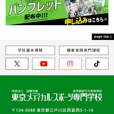
学校基本情報
職業実践専門課程
〒134-0088 東京都江戸川区西葛西3-1-16