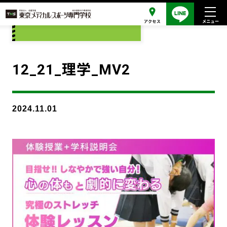
添付ファイル
12_21_理学_MV2
2024.11.01