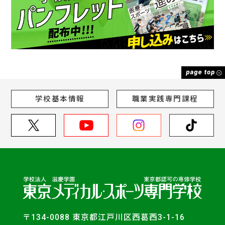
学校基本情報
職業実践専門課程
〒134-0088 東京都江戸川区西葛西3-1-16