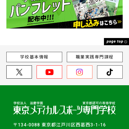
学校基本情報
職業実践専門課程
〒134-0088 東京都江戸川区西葛西3-1-16