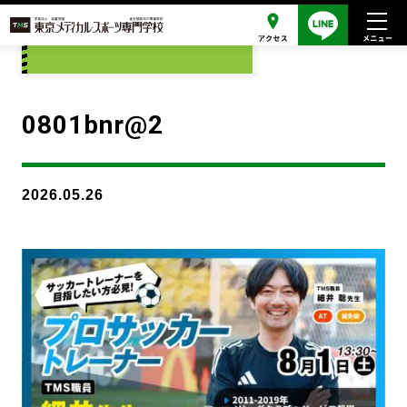
添付ファイル
0801bnr@2
2026.05.26