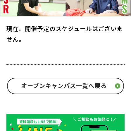
現在、開催予定のスケジュールはございま
せん。
オープンキャンパス一覧へ戻る