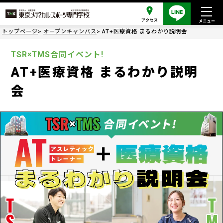
トップページ
オープンキャンパス
AT+医療資格 まるわかり説明会
TSR×TMS合同イベント!
AT+医療資格 まるわかり説明
会