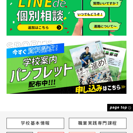
学校基本情報
職業実践専門課程