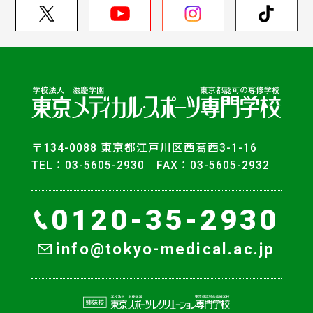
〒134-0088 東京都江戸川区西葛西3-1-16
TEL：03-5605-2930 FAX：03-5605-2932
0120-35-2930
info@tokyo-medical.ac.jp