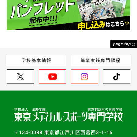
学校基本情報
職業実践専門課程
〒134-0088 東京都江戸川区西葛西3-1-16