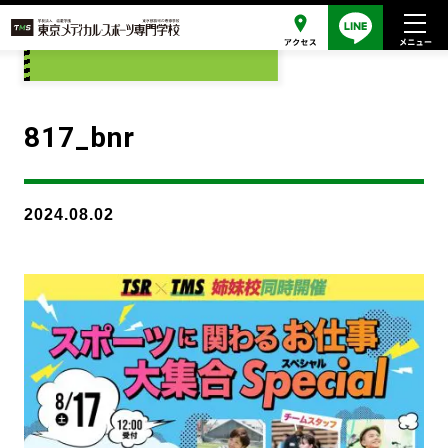
添付ファイル
817_bnr
2024.08.02