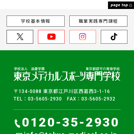
学校基本情報
職業実践専門課程
〒134-0088 東京都江戸川区西葛西3-1-16
TEL：03-5605-2930 FAX：03-5605-2932
0120-35-2930