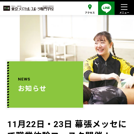
NEWS
お知らせ
11月22日・23日 幕張メッセに