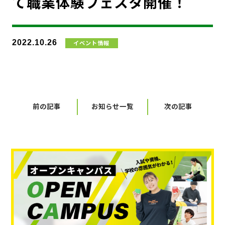
て職業体験フェスタ開催！
2022.10.26
イベント情報
前の記事
お知らせ一覧
次の記事