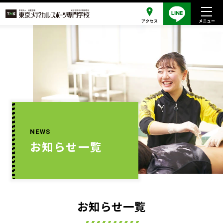
NEWS
お知らせ一覧
お知らせ一覧