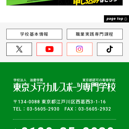
学校基本情報
職業実践専門課程
〒134-0088 東京都江戸川区西葛西3-1-16
TEL：03-5605-2930 FAX：03-5605-2932