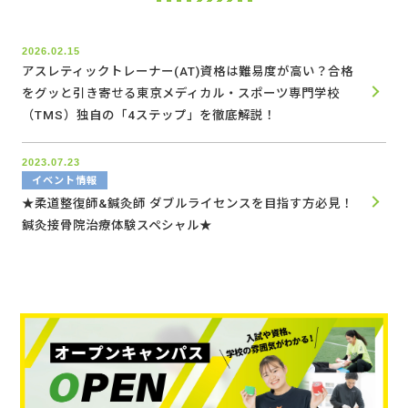
2026.02.15
アスレティックトレーナー(AT)資格は難易度が高い？合格
をグッと引き寄せる東京メディカル・スポーツ専門学校
（TMS）独自の「4ステップ」を徹底解説！
2023.07.23
イベント情報
★柔道整復師&鍼灸師 ダブルライセンスを目指す方必見！
鍼灸接骨院治療体験スペシャル★