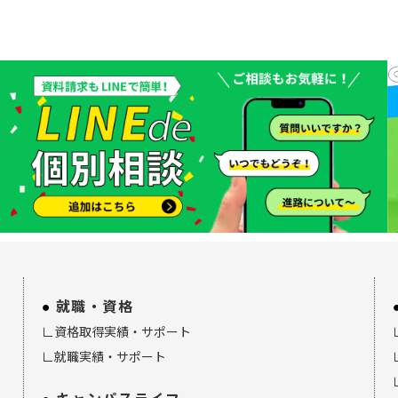
就職・資格
∟資格取得実績・サポート
∟就職実績・サポート