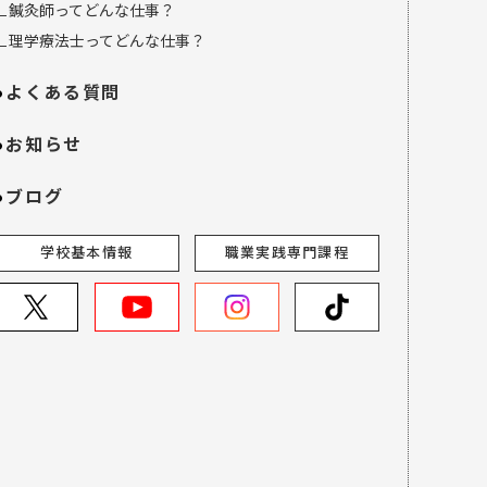
∟鍼灸師ってどんな仕事？
∟理学療法士ってどんな仕事？
よくある質問
お知らせ
ブログ
学校基本情報
職業実践専門課程