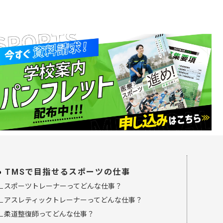
TMSで目指せるスポーツの仕事
∟スポーツトレーナーってどんな仕事？
∟アスレティックトレーナーってどんな仕事？
∟柔道整復師ってどんな仕事？