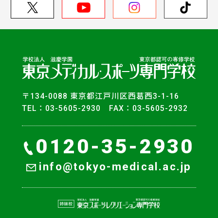
〒134-0088 東京都江戸川区西葛西3-1-16
TEL：03-5605-2930 FAX：03-5605-2932
0120-35-2930
info@tokyo-medical.ac.jp