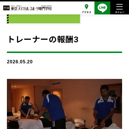
添付ファイル
トレーナーの報酬3
2026.05.20