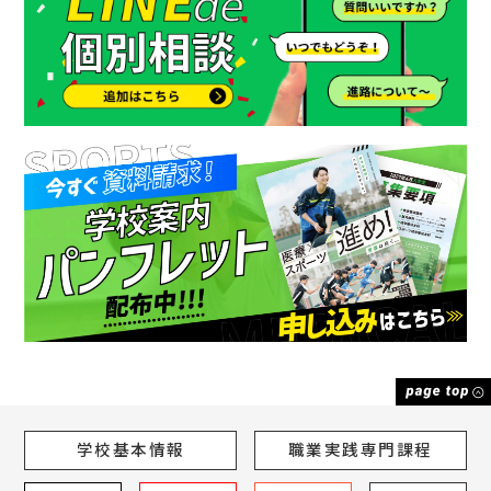
学校基本情報
職業実践専門課程