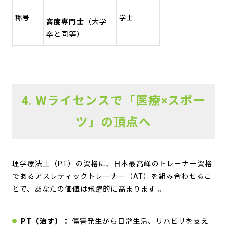
称号
学士
高度専門士
（大学
卒と同等）
4. Wライセンスで「医療×スポー
ツ」の頂点へ
理学療法士（PT）の資格に、日本最高峰のトレーナー資格
であるアスレティックトレーナー（AT）を組み合わせるこ
とで、あなたの価値は飛躍的に高まります
。
PT（治す）：
傷害発生から日常生活、リハビリを支え