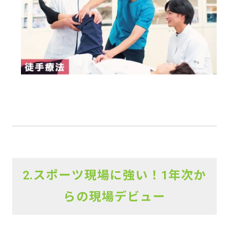
2.スポーツ現場に強い！1年次か
らの現場デビュー