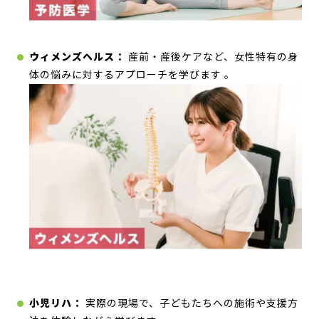
ウィメンズヘルス：
産前・産後ケアなど、女性特有の身
体の悩みに対するアプローチを学びます
。
小児リハ：
実際の現場で、子どもたちへの施術や支援方