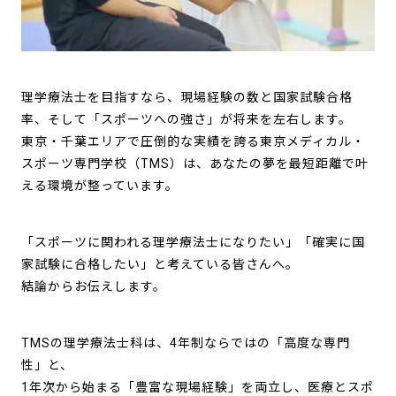
理学療法士を目指すなら、現場経験の数と国家試験合格
率、そして「スポーツへの強さ」が将来を左右します。
東京・千葉エリアで圧倒的な実績を誇る東京メディカル・
スポーツ専門学校（TMS）は、あなたの夢を最短距離で叶
える環境が整っています。
「スポーツに関われる理学療法士になりたい」「確実に国
家試験に合格したい」と考えている皆さんへ。
結論からお伝えします。
TMSの理学療法士科は、4年制ならではの「高度な専門
性」と、
1年次から始まる「豊富な現場経験」を両立し、医療とスポ