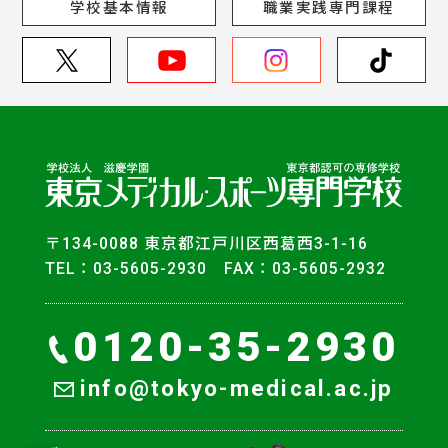
学校基本情報
職業実践専門課程
〒134-0088 東京都江戸川区西葛西3-1-16
TEL：03-5605-2930 FAX：03-5605-2932
0120-35-2930
info@tokyo-medical.ac.jp