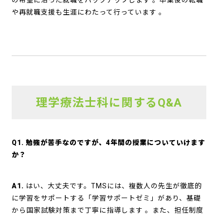
の希望に沿った就職をバックアップします
。卒業後の転職
や再就職支援も生涯にわたって行っています
。
理学療法士科に関するQ&A
Q1. 勉強が苦手なのですが、4年間の授業についていけます
か？
A1.
はい、大丈夫です。TMSには、複数人の先生が徹底的
に学習をサポートする「学習サポートゼミ」があり、基礎
から国家試験対策まで丁寧に指導します
。また、担任制度