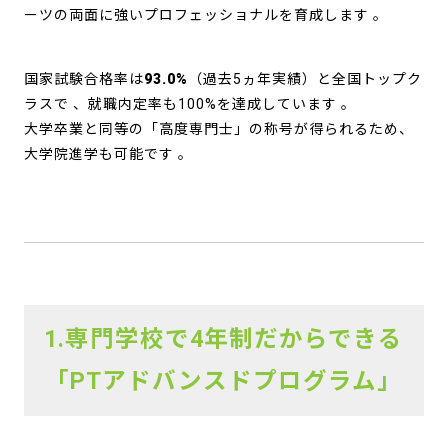
ーツの両面に強いプロフェッショナルを育成します
。
国家試験合格率は
93.0%
（過去5ヵ年実績）と全国トップク
ラスで
、就職内定率も100%を達成しています
。
大学卒業と同等の「高度専門士」の称号が得られるため、
大学院進学も可能です
。
1.専門学校で4年制だからできる
「PTアドバンスドプログラム」