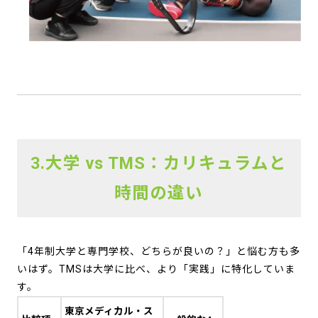
3.大学 vs TMS：カリキュラムと
時間の違い
「4年制大学と専門学校、どちらが良いの？」と悩む方も多
いはず。TMSは大学に比べ、より「実践」に特化していま
す。
東京メディカル・ス