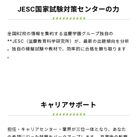
JESC国家試験対策センターの力
全国82校の情報を集約する滋慶学園グループ独自の
**JESC（滋慶教育科学研究所）が、最新の出題傾向を分析
。独自の模擬試験や教材で、効率的に合格を勝ち取ります
。
キャリアサポート
担任・キャリアセンター・業界が三位一体となり、あなた