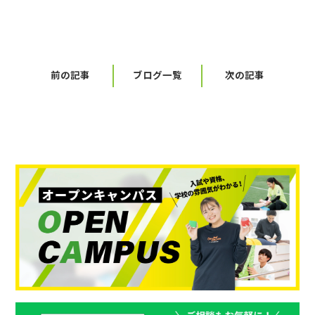
前の記事
ブログ一覧
次の記事