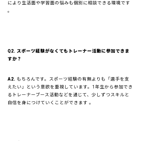
により生活面や学習面の悩みも個別に相談できる環境です
。
Q2. スポーツ経験がなくてもトレーナー活動に参加できま
すか？
A2.
もちろんです。スポーツ経験の有無よりも「選手を支
えたい」という意欲を重視しています。1年生から参加でき
るトレーナーブース活動などを通じて、少しずつスキルと
自信を身につけていくことができます
。