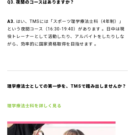
Q3. 夜間のコースはありますか？
A3.
はい、TMSには「スポーツ理学療法士科（4年制）」
という夜間コース（16:30-19:40）があります
。日中は現
役トレーナーとして活動したり、アルバイトをしたりしな
がら、効率的に国家資格取得を目指せます
。
理学療法士としての第一歩を、TMSで踏み出しませんか？
理学療法士科を詳しく見る