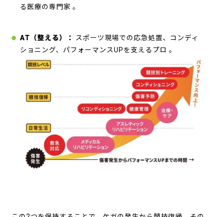
る医療の専門家
。
AT（整える）：
スポーツ現場での応急処置、コンディ
ショニング、パフォーマンスUPを支えるプロ
。
この2つを保持することで、ケガの発生から競技復帰、その