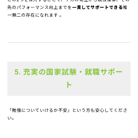
先のパフォーマンス向上までを
一貫してサポートできる
唯
一無二の存在になれます
。
5. 充実の国家試験・就職サポー
ト
「勉強についていけるか不安」という方も安心してくださ
い。