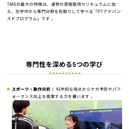
TMSの最大の特徴は、通常の資格取得カリキュラムに加
え、在学中から専門分野を先取りして学べる「PTアドバン
スドプログラム」です
。
専門性を深める5つの学び
スポーツ・動作分析：
科学的な視点からケガ予防やパフ
ォーマンス向上を提案する力を養います
。