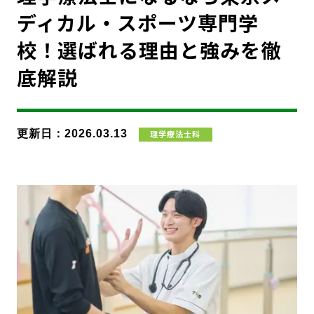
ディカル・スポーツ専門学
校！選ばれる理由と強みを徹
底解説
更新日：2026.03.13
理学療法士科