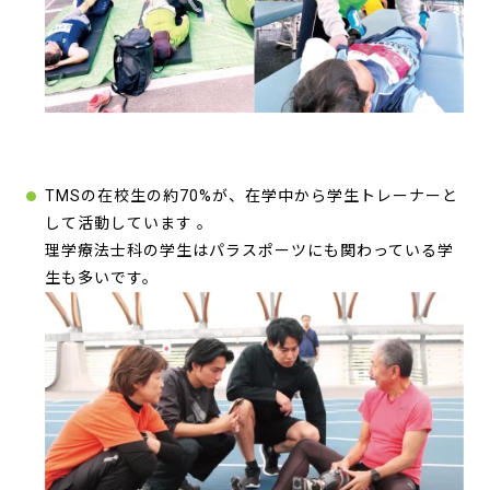
TMSの在校生の約70%が、在学中から学生トレーナーと
して活動しています
。
理学療法士科の学生はパラスポーツにも関わっている学
生も多いです。