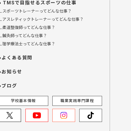
TMSで目指せるスポーツの仕事
∟スポーツトレーナーってどんな仕事？
∟アスレティックトレーナーってどんな仕事？
∟柔道整復師ってどんな仕事？
∟鍼灸師ってどんな仕事？
∟理学療法士ってどんな仕事？
よくある質問
お知らせ
ブログ
学校基本情報
職業実践専門課程