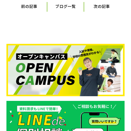
前の記事
ブログ一覧
次の記事