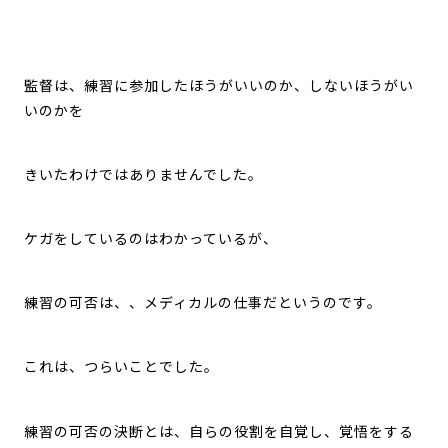
監督は、練習に参加したほうがいいのか、しないほうがい
いのかを
きいたわけではありませんでした。
ケガをしているのはわかっているが、
練習の可否は、、メディカルの仕事だというのです。
これは、つらいことでした。
練習の可否の決断とは、自らの役割を自覚し、覚悟をする