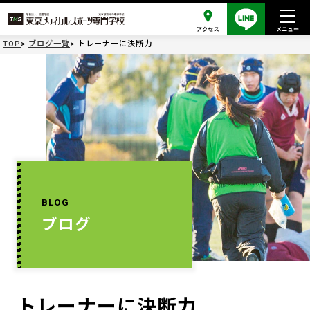
TOP
ブログ一覧
トレーナーに決断力
BLOG
ブログ
トレーナーに決断力