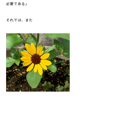
必要である」
それでは、また