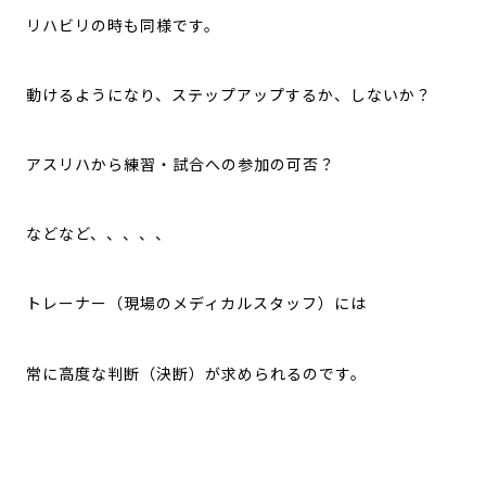
リハビリの時も同様です。
動けるようになり、ステップアップするか、しないか？
アスリハから練習・試合への参加の可否？
などなど、、、、、
トレーナー（現場のメディカルスタッフ）には
常に高度な判断（決断）が求められるのです。