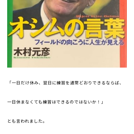
「一日だけ休み、翌日に練習を通常どおりできるならば、
一日休まなくても練習はできるのではないか！」
とも言われました。