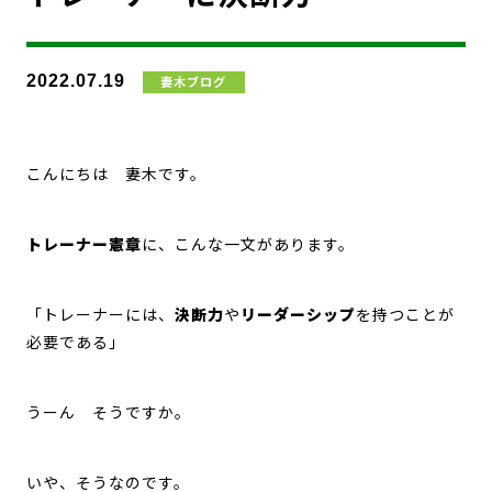
2022.07.19
妻木ブログ
こんにちは 妻木です。
トレーナー憲章
に、こんな一文があります。
「トレーナーには、
決断力
や
リーダーシップ
を持つことが
必要である」
うーん そうですか。
いや、そうなのです。