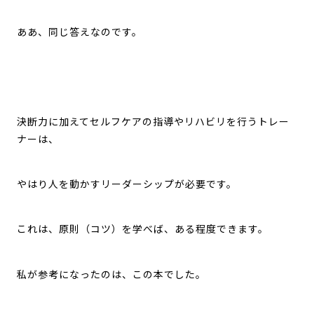
ああ、同じ答えなのです。
決断力に加えてセルフケアの指導やリハビリを行うトレー
ナーは、
やはり人を動かすリーダーシップが必要です。
これは、原則（コツ）を学べば、ある程度できます。
私が参考になったのは、この本でした。