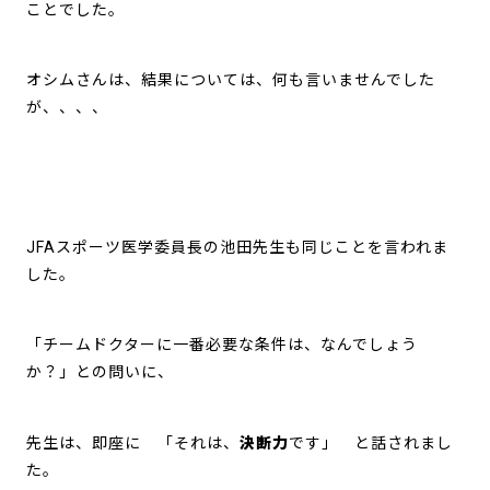
ことでした。
オシムさんは、結果については、何も言いませんでした
が、、、、
JFAスポーツ医学委員長の池田先生も同じことを言われま
した。
「チームドクターに一番必要な条件は、なんでしょう
か？」との問いに、
先生は、即座に 「それは、
決断力
です」 と話されまし
た。