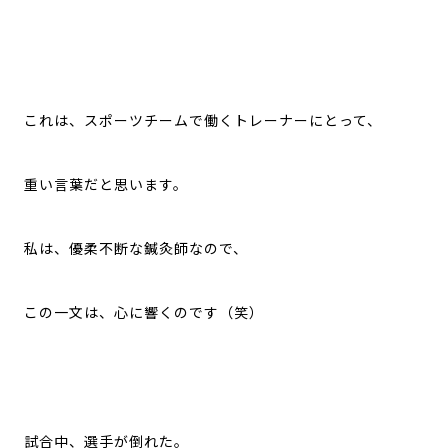
これは、スポーツチームで働くトレーナーにとって、
重い言葉だと思います。
私は、優柔不断な鍼灸師なので、
この一文は、心に響くのです（笑）
試合中、選手が倒れた。