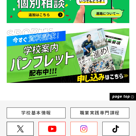
学校基本情報
職業実践専門課程