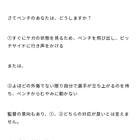
さてベンチのあなたは、どうしますか？
①すぐにケガの状態を見るため、ベンチを飛び出し、ピッ
チサイドに行き声をかける
または、
②よほどの外傷でない限り自分で選手が立ち上がるのを待
ち、ベンチからむやみに動かない
監督の意向もあり、①、②どちらの対応が良いとは言えま
せん。