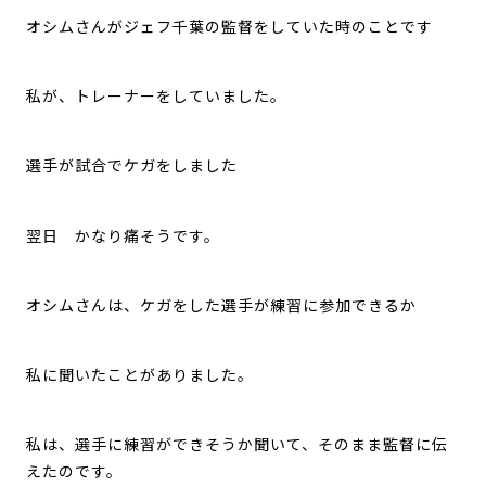
オシムさんがジェフ千葉の監督をしていた時のことです
私が、トレーナーをしていました。
選手が試合でケガをしました
翌日 かなり痛そうです。
オシムさんは、ケガをした選手が練習に参加できるか
私に聞いたことがありました。
私は、選手に練習ができそうか聞いて、そのまま監督に伝
えたのです。