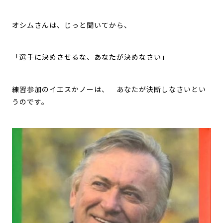
オシムさんは、じっと聞いてから、
「選手に決めさせるな、あなたが決めなさい」
練習参加のイエスかノーは、 あなたが決断しなさいとい
うのです。