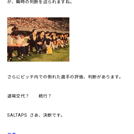
が、瞬時の判断を迫られますね。
さらにピッチ内での倒れた選手の評価、判断があります。
退場交代？ 続行？
SALTAPS さあ、決断です。