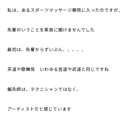
私は、あるスポーツマッサージ療院に入ったのですが、
先輩のいうことを素直に聞けませんでした
最初は、先輩からずいぶん、、、、、
茶道や歌舞伎 いわゆる芸道や武道と同じですね
鍼灸師は、テクニシャンではなく、
アーティストだと感じています