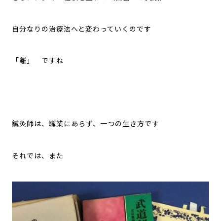
自分なりの治療法へと変わっていくのです
「離」 ですね
鍼灸師は、職業にあらず、一つの生き方です
それでは、また