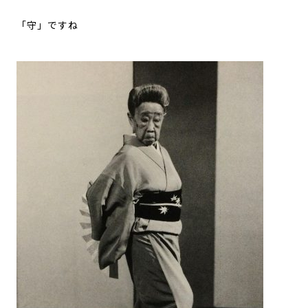
「守」ですね