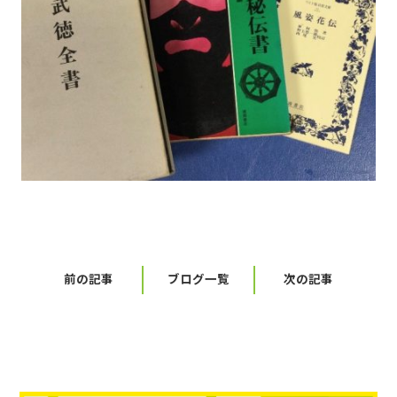
前の記事
ブログ一覧
次の記事