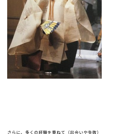
さらに、多くの経験を重ねて（出会いや失敗）