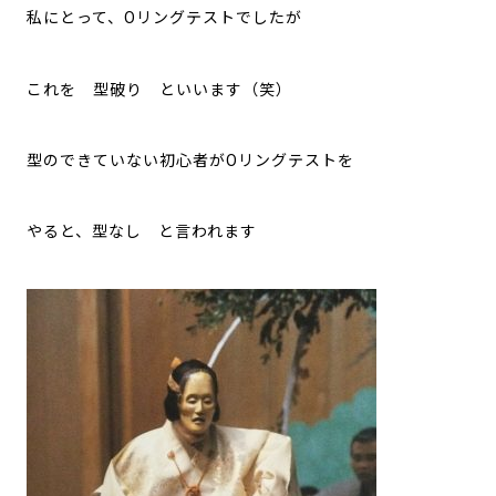
私にとって、Oリングテストでしたが
これを 型破り といいます（笑）
型のできていない初心者がOリングテストを
やると、型なし と言われます