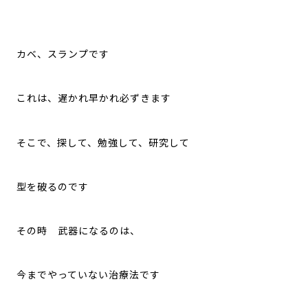
カベ、スランプです
これは、遅かれ早かれ必ずきます
そこで、探して、勉強して、研究して
型を破るのです
その時 武器になるのは、
今までやっていない治療法です