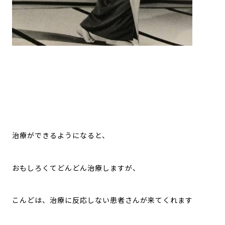
治療ができるようになると、
おもしろくてどんどん治療しますが、
こんどは、治療に反応しない患者さんが来てくれます