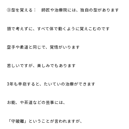
③型を覚える： 師匠や治療院には、独自の型があります
頭で考えずに、すべて体で動くように覚えこむのです
空手や柔道と同じで、覚悟がいります
苦しいですが、楽しみでもあります
3年も辛抱すると、たいていの治療ができます
お能、や茶道などの芸事には、
「守破離」ということが言われますが、