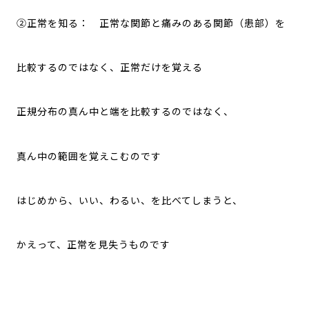
②正常を知る： 正常な関節と痛みのある関節（患部）を
比較するのではなく、正常だけを覚える
正規分布の真ん中と端を比較するのではなく、
真ん中の範囲を覚えこむのです
はじめから、いい、わるい、を比べてしまうと、
かえって、正常を見失うものです