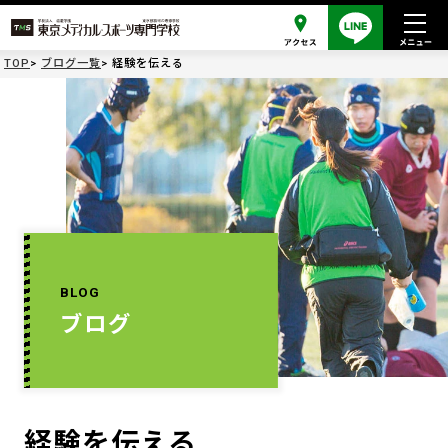
TOP
ブログ一覧
経験を伝える
BLOG
ブログ
経験を伝える