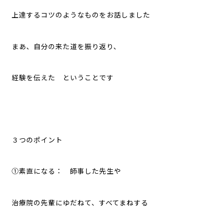
上達するコツのようなものをお話しました
まあ、自分の来た道を振り返り、
経験を伝えた ということです
３つのポイント
①素直になる： 師事した先生や
治療院の先輩にゆだねて、すべてまねする