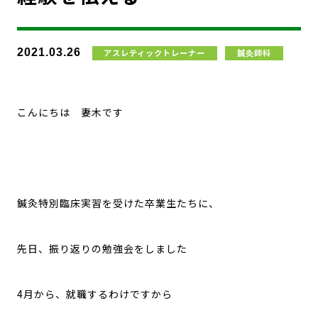
2021.03.26
アスレティックトレーナー
鍼灸師科
こんにちは 妻木です
鍼灸特別臨床実習を受けた卒業生たちに、
先日、振り返りの勉強会をしました
4月から、就職するわけですから