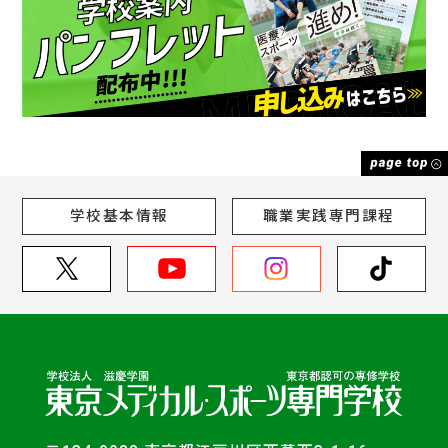
学校基本情報
職業実践専門課程