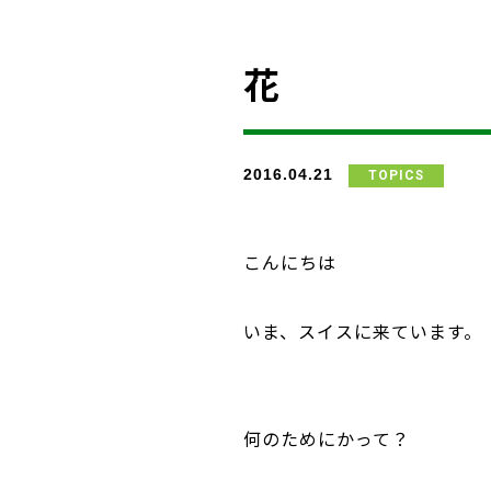
花
2016.04.21
TOPICS
こんにちは
いま、スイスに来ています。
何のためにかって？