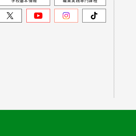
学校基本情報
職業実践専門課程