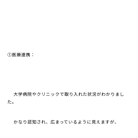
①医療連携：
大学病院やクリニックで取り入れた状況がわかりまし
た。
かなり認知され、広まっているように見えますが、