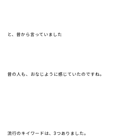
と、昔から言っていました
昔の人も、おなじように感じていたのですね。
流行のキイワードは、3つありました。