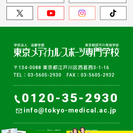
〒134-0088 東京都江戸川区西葛西3-1-16
TEL：03-5605-2930 FAX：03-5605-2932
0120-35-2930
info@tokyo-medical.ac.jp