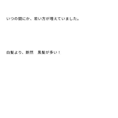
いつの間にか、若い方が増えていました。
白髪より、断然 黒髪が多い！