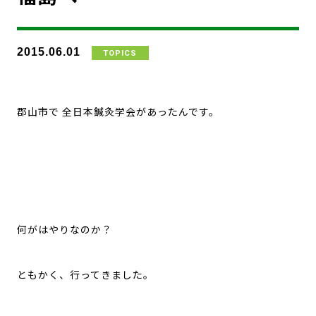
2015.06.01
TOPICS
郡山市で 全日本鍼灸学会があったんです。
何がはやりなのか？
ともかく、行ってきました。