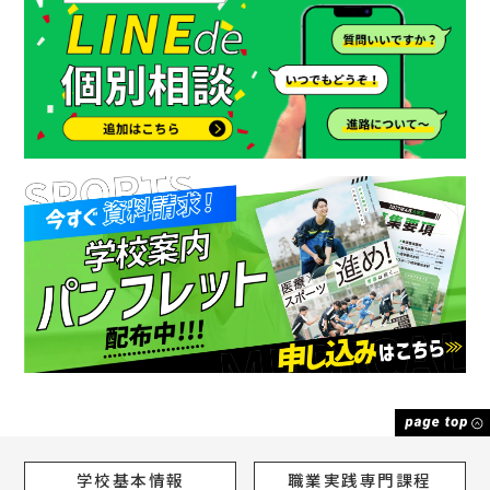
学校基本情報
職業実践専門課程