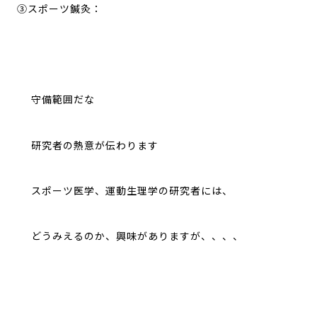
③スポーツ鍼灸：
守備範囲だな
研究者の熱意が伝わります
スポーツ医学、運動生理学の研究者には、
どうみえるのか、興味がありますが、、、、