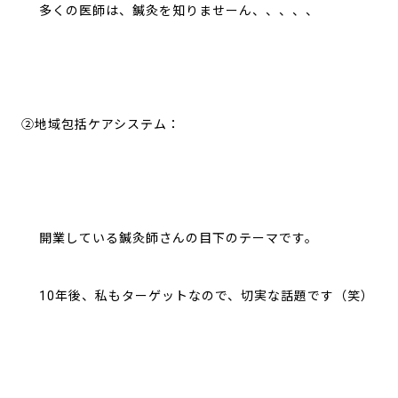
多くの医師は、鍼灸を知りませーん、、、、、
②地域包括ケアシステム：
開業している鍼灸師さんの目下のテーマです。
10年後、私もターゲットなので、切実な話題です（笑）