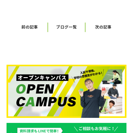
前の記事
ブログ一覧
次の記事