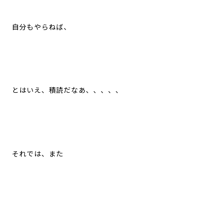
自分もやらねば、
とはいえ、積読だなあ、、、、、
それでは、また