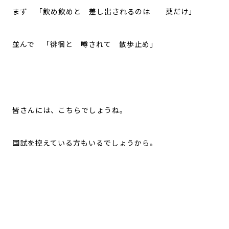
まず 「飲め飲めと 差し出されるのは 薬だけ」
並んで 「徘徊と 噂されて 散歩止め」
皆さんには、こちらでしょうね。
国試を控えている方もいるでしょうから。