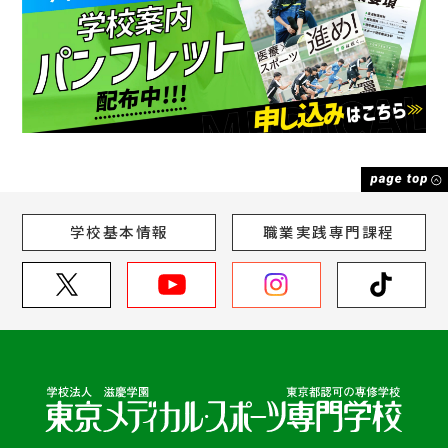
学校基本情報
職業実践専門課程