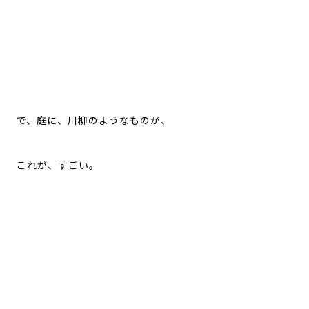
で、庭に、川柳のようなものが、
これが、すごい。