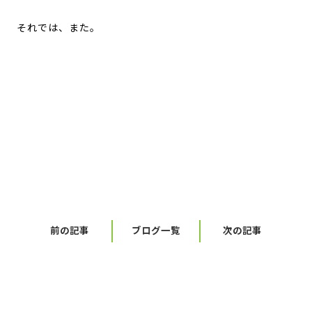
それでは、また。
前の記事
ブログ一覧
次の記事