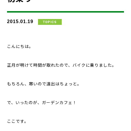
2015.01.19
TOPICS
こんにちは。
正月が明けて時間が取れたので、バイクに乗りました。
もちろん、寒いので遠出はちょっと。
で、いったのが、ガーデンカフェ！
ここです。