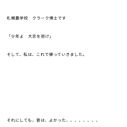
札幌農学校 クラーク博士です
「少年よ 大志を抱け」
そして、私は、これで帰っていきました。
それにしても、昔は、よかった、、、、、、、、