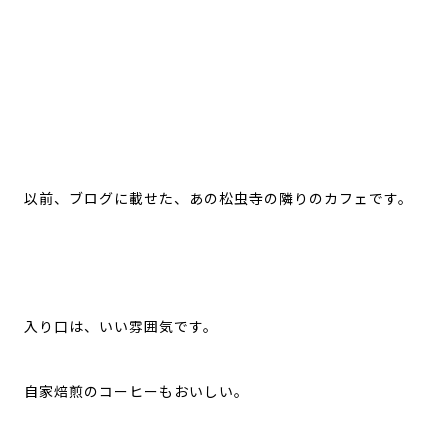
以前、ブログに載せた、あの松虫寺の隣りのカフェです。
入り口は、いい雰囲気です。
自家焙煎のコーヒーもおいしい。