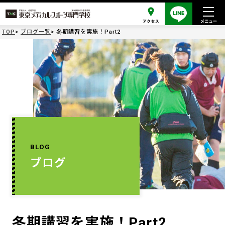
TOP
ブログ一覧
冬期講習を実施！Part2
BLOG
ブログ
冬期講習を実施！Part2