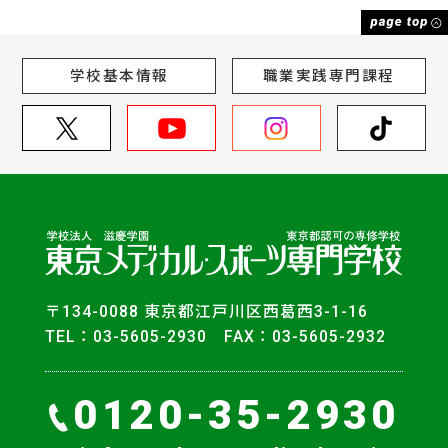
学校基本情報
職業実践専門課程
〒134-0088 東京都江戸川区西葛西3-1-16
TEL：03-5605-2930 FAX：03-5605-2932
0120-35-2930