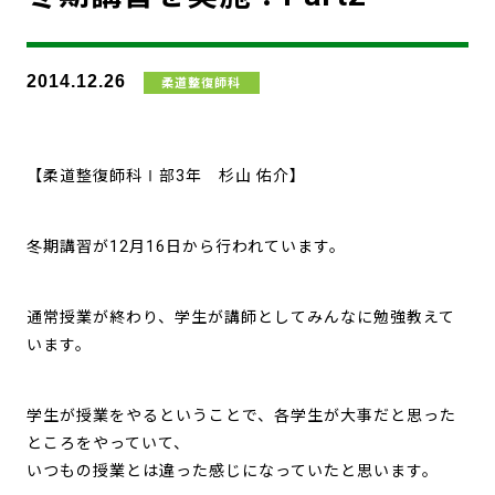
2014.12.26
柔道整復師科
【柔道整復師科Ⅰ部3年 杉山 佑介】
冬期講習が12月16日から行われています。
通常授業が終わり、学生が講師としてみんなに勉強教えて
います。
学生が授業をやるということで、各学生が大事だと思った
ところをやっていて、
いつもの授業とは違った感じになっていたと思います。