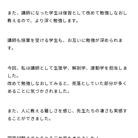
また、講師になった学生は復習として改めて勉強しなおし
教えるので、より深く勉強します。
講師も授業を受ける学生も、お互いに勉強が深められま
す。
今回、私は講師として生理学、解剖学、運動学を担当しま
した。
改めて勉強しなおしてみると、見落としていた部分が多く
あることに気づかされました。
また、人に教える難しさを感じ、先生たちの凄さも実感す
ることができました。