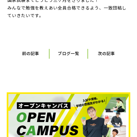
国家試験までとうとう三ケ月をきりました！
みんなで勉強を教えあい全員合格できるよう、一致団結し
ていきたいです。
前の記事
ブログ一覧
次の記事