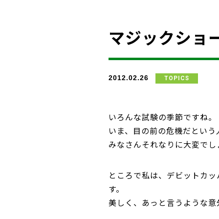
マジックショ
2012.02.26
TOPICS
いろんな試験の季節ですね。
いま、目の前の危機だという
みなさんそれなりに大変でし
ところで私は、デビットカッ
す。
美しく、あっと言うような意