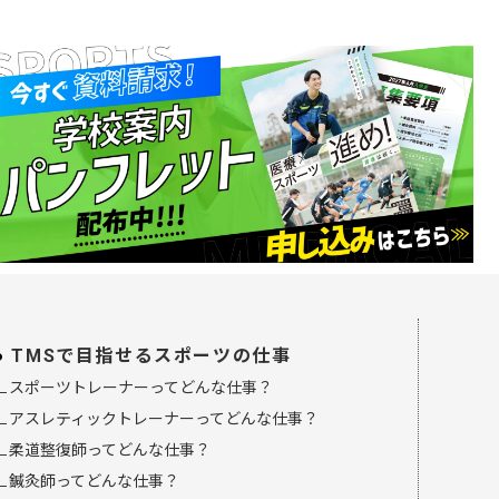
TMSで目指せるスポーツの仕事
∟スポーツトレーナーってどんな仕事？
∟アスレティックトレーナーってどんな仕事？
∟柔道整復師ってどんな仕事？
∟鍼灸師ってどんな仕事？