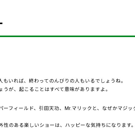
ー
人もいれば、終わってのんびりの人もいるでしょうね。
ょうが、起こることはすべて意味がありますよ。
パーフィールド、引田天功、Mr.マリックと、なぜかマジ
外性のある楽しいショーは、ハッピーな気持ちになります