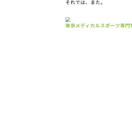
それでは、また。
東京メディカルスポーツ専門