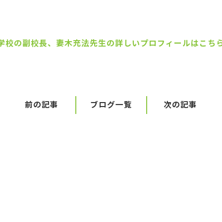
学校の副校長、妻木充法先生の詳しいプロフィールはこち
前の記事
ブログ一覧
次の記事