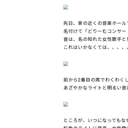
先日、家の近くの音楽ホール
名付けて「どりーむコンサー
昔は、名の知れた女性歌手と
これはいかなくては、、、、
前から2番目の席でわくわく
あざやかなライトと明るい音
ところが、いつになってもな