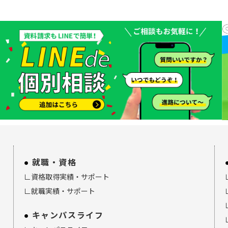
就職・資格
∟資格取得実績・サポート
∟就職実績・サポート
キャンパスライフ