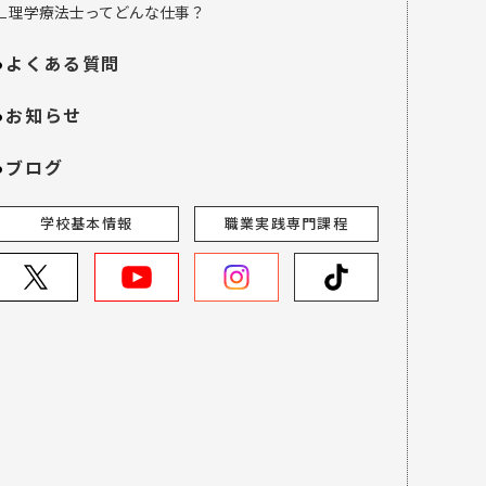
∟理学療法士ってどんな仕事？
よくある質問
お知らせ
ブログ
学校基本情報
職業実践専門課程