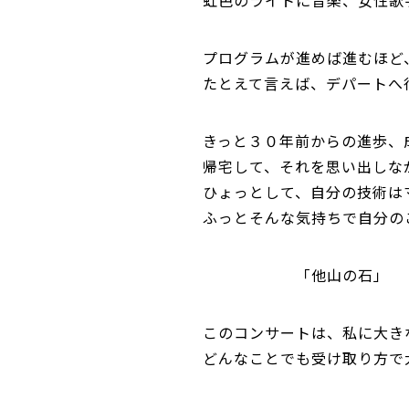
虹色のライトに音楽、女性歌
プログラムが進めば進むほど
たとえて言えば、デパートへ
きっと３０年前からの進歩、
帰宅して、それを思い出しな
ひょっとして、自分の技術は
ふっとそんな気持ちで自分の
「他山の石」
このコンサートは、私に大き
どんなことでも受け取り方で