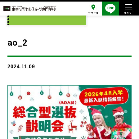
添付ファイル
ao_2
2024.11.09