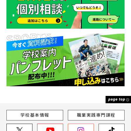
学校基本情報
職業実践専門課程