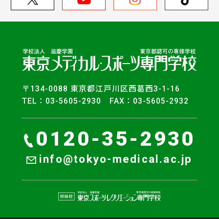
〒134-0088 東京都江戸川区西葛西3-1-16
TEL：03-5605-2930 FAX：03-5605-2932
0120-35-2930
info@tokyo-medical.ac.jp